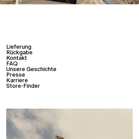
Lieferung
Rückgabe
Kontakt
FAQ
Unsere Geschichte
Presse
Karriere
Store-Finder