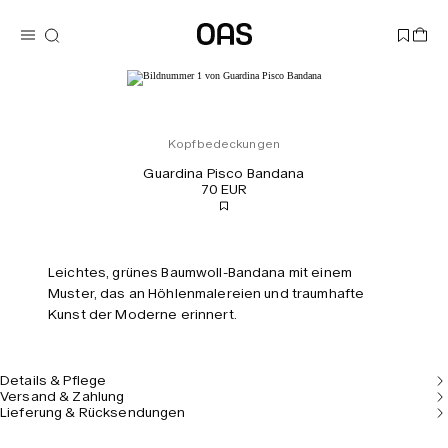
Kopfbedeckungen
Guardina Pisco Bandana
70 EUR
Leichtes, grünes Baumwoll-Bandana mit einem
Muster, das an Höhlenmalereien und traumhafte
Kunst der Moderne erinnert.
Details & Pflege
Versand & Zahlung
Lieferung & Rücksendungen