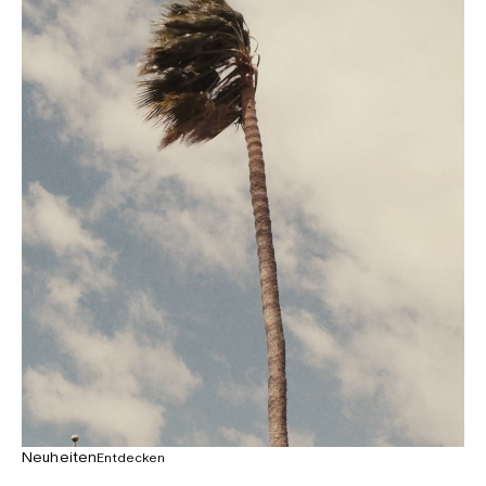
Neuheiten
Entdecken