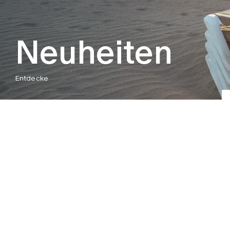
Neuheiten
Entdecke