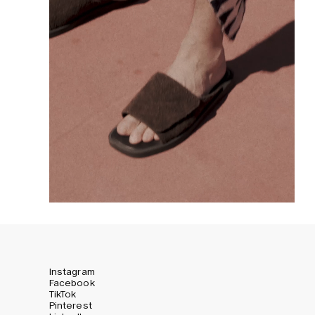
Instagram
Facebook
TikTok
Pinterest