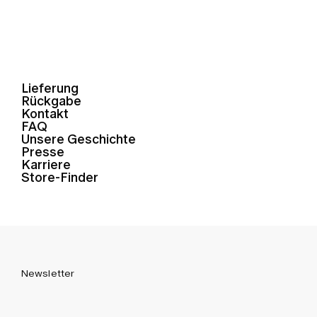
Lieferung
Rückgabe
Kontakt
FAQ
Unsere Geschichte
Presse
Karriere
Store-Finder
Newsletter