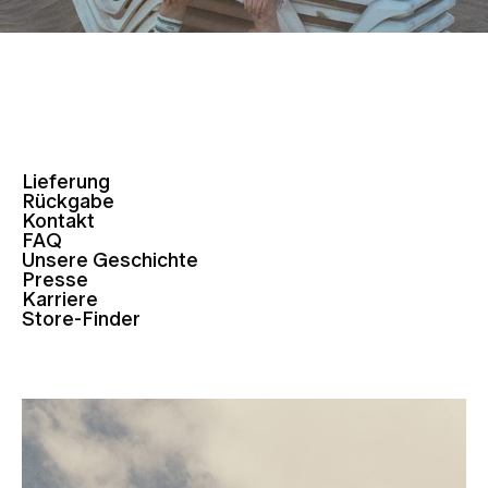
Lieferung
Rückgabe
Kontakt
FAQ
Unsere Geschichte
Presse
Karriere
Store-Finder