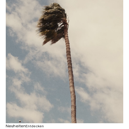
Neuheiten
Entdecken