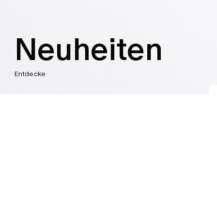
Neuheiten
Entdecke