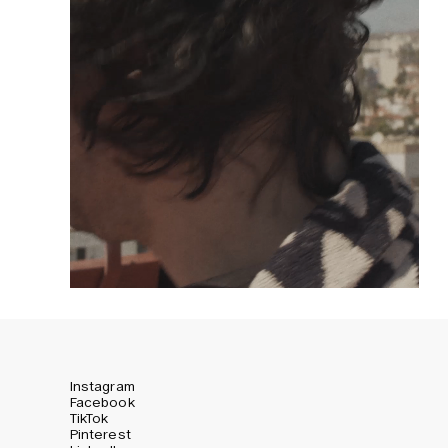
Instagram
Facebook
TikTok
Pinterest