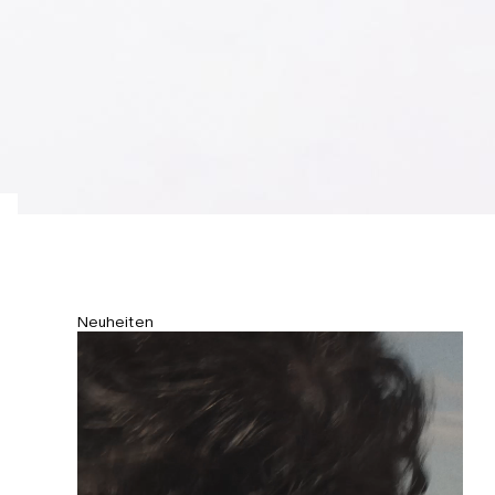
Neuheiten