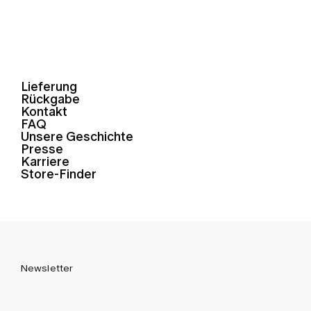
Lieferung
Rückgabe
Kontakt
FAQ
Unsere Geschichte
Presse
Karriere
Store-Finder
Newsletter