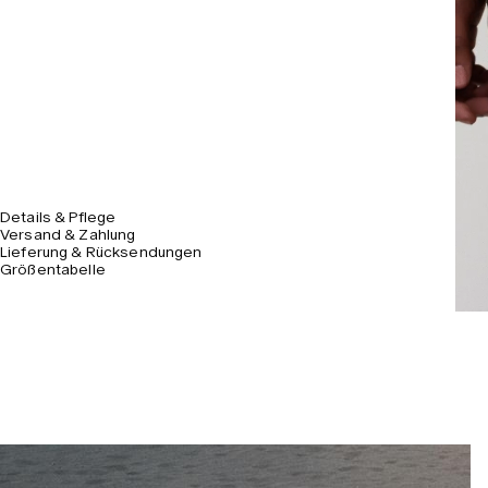
Details & Pflege
Versand & Zahlung
Lieferung & Rücksendungen
Größentabelle