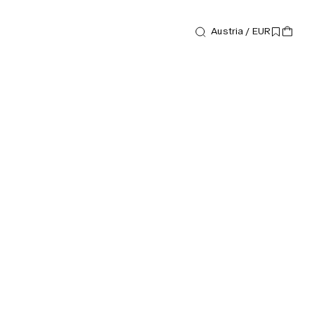
Austria / EUR