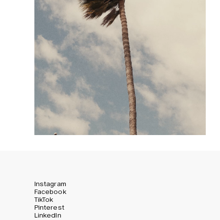
Instagram
Facebook
TikTok
Pinterest
LinkedIn