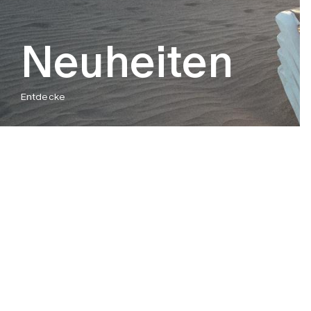
Neuheiten
Entdecke