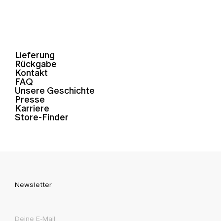
Lieferung
Rückgabe
Kontakt
FAQ
Unsere Geschichte
Presse
Karriere
Store-Finder
Newsletter