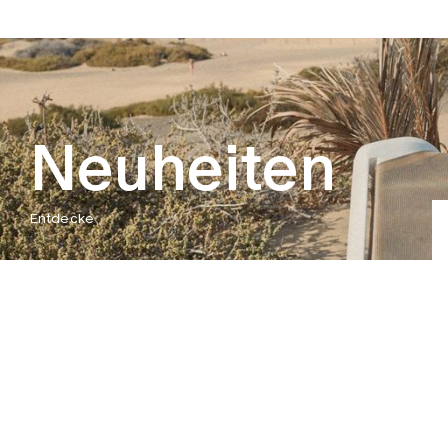
Neuheiten
Entdecke