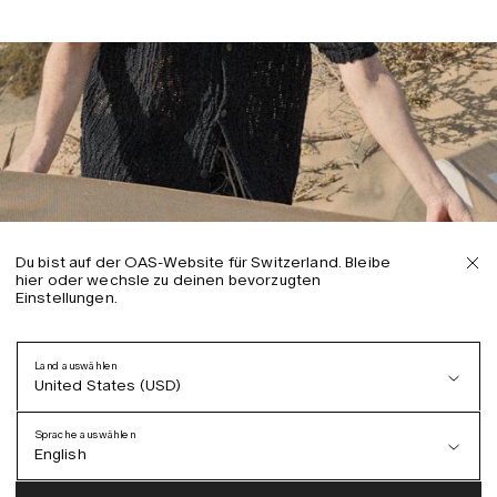
Du bist auf der OAS-Website für Switzerland. Bleibe
hier oder wechsle zu deinen bevorzugten
Einstellungen.
Land auswählen
United States (USD)
Sprache auswählen
English
Austria (EUR)