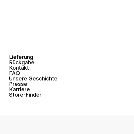
Lieferung
Rückgabe
Kontakt
FAQ
Unsere Geschichte
Presse
Karriere
Store-Finder