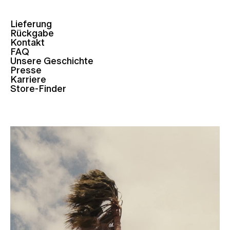
Lieferung
Rückgabe
Kontakt
FAQ
Unsere Geschichte
Presse
Karriere
Store-Finder