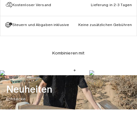
Kostenloser Versand
Lieferung in 2-3 Tagen
Steuern und Abgaben inklusive
Keine zusätzlichen Gebühren
Kombinieren mit
Neuheiten
Entdecke