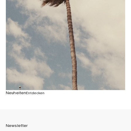
Neuheiten
Entdecken
Newsletter