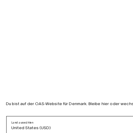
Du bist auf der OAS-Website für Denmark. Bleibe hier oder wechs
Land auswählen
United States (USD)