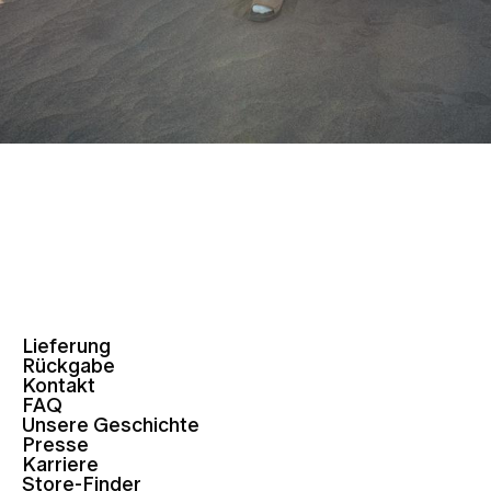
Lieferung
Rückgabe
Kontakt
FAQ
Unsere Geschichte
Presse
Karriere
Store-Finder