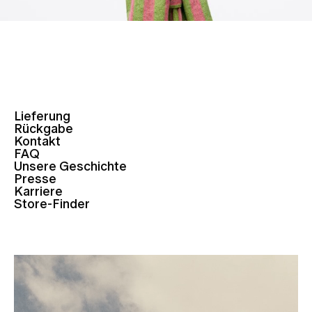
Lieferung
Rückgabe
Kontakt
FAQ
Unsere Geschichte
Presse
Karriere
Store-Finder