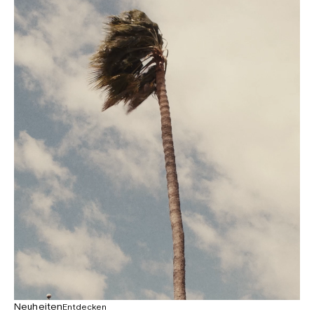
Neuheiten
Entdecken