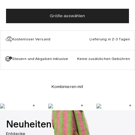
Größe auswählen
Kostenloser Versand
Lieferung in 2-3 Tagen
Steuern und Abgaben inklusive
Keine zusätzlichen Gebühren
Kombinieren mit
Neuheiten
Entdecke