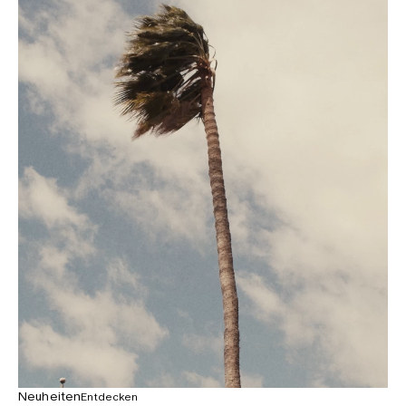
Neuheiten
Entdecken