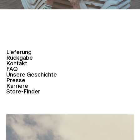
Lieferung
Rückgabe
Kontakt
FAQ
Unsere Geschichte
Presse
Karriere
Store-Finder