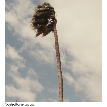
Neuheiten
Entdecken