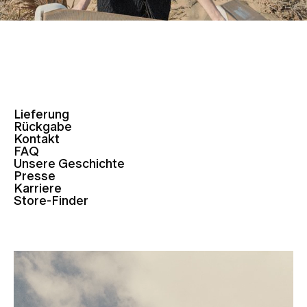
Lieferung
Rückgabe
Kontakt
FAQ
Unsere Geschichte
Presse
Karriere
Store-Finder