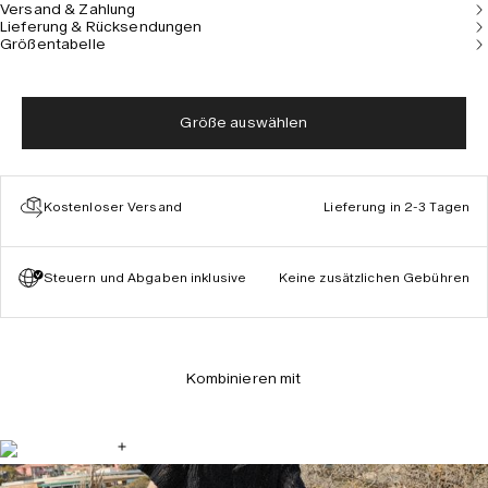
Versand & Zahlung
Lieferung & Rücksendungen
Größentabelle
Größe auswählen
Kostenloser Versand
Lieferung in 2-3 Tagen
Steuern und Abgaben inklusive
Keine zusätzlichen Gebühren
Kombinieren mit