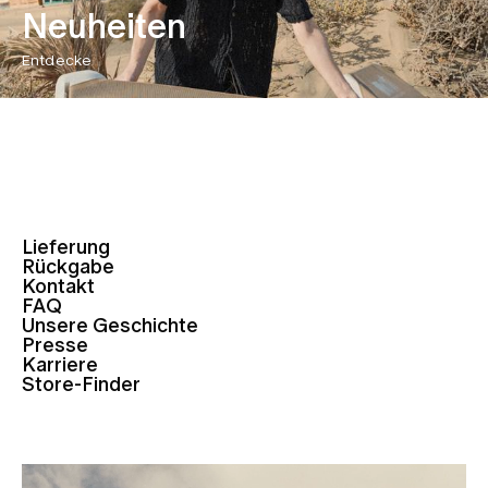
Neuheiten
Entdecke
Lieferung
Rückgabe
Kontakt
FAQ
Unsere Geschichte
Presse
Karriere
Store-Finder