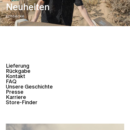
Neuheiten
Entdecke
Lieferung
Rückgabe
Kontakt
FAQ
Unsere Geschichte
Presse
Karriere
Store-Finder