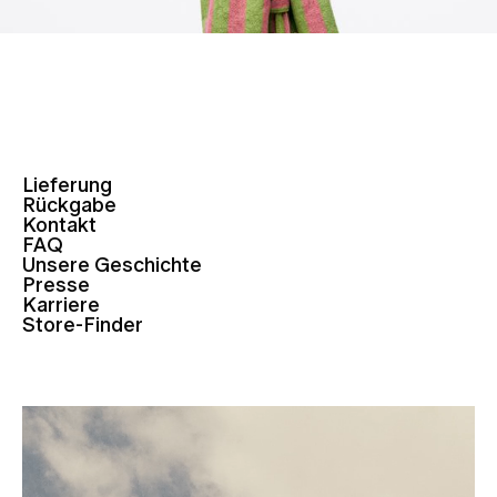
Lieferung
Rückgabe
Kontakt
FAQ
Unsere Geschichte
Presse
Karriere
Store-Finder