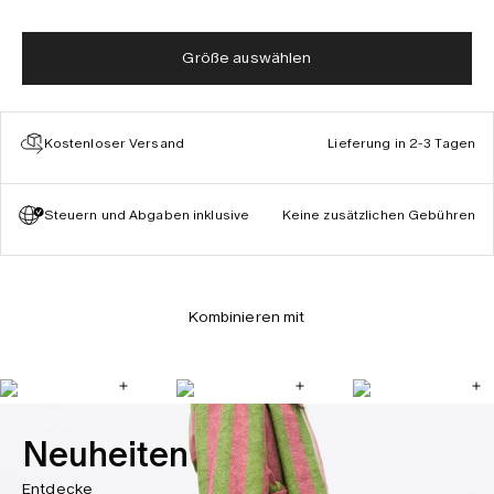
Größe auswählen
Kostenloser Versand
Lieferung in 2-3 Tagen
Steuern und Abgaben inklusive
Keine zusätzlichen Gebühren
Kombinieren mit
Neuheiten
Entdecke