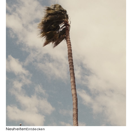
Neuheiten
Entdecken