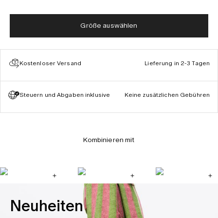
Größe auswählen
Kostenloser Versand
Lieferung in 2-3 Tagen
Steuern und Abgaben inklusive
Keine zusätzlichen Gebühren
Kombinieren mit
Neuheiten