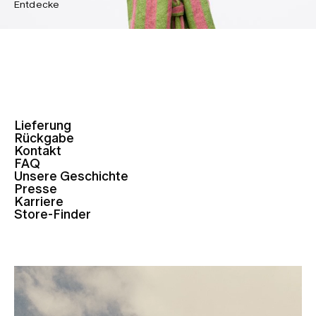
Entdecke
Lieferung
Rückgabe
Kontakt
FAQ
Unsere Geschichte
Presse
Karriere
Store-Finder