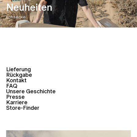
Neuheiten
Entdecke
Lieferung
Rückgabe
Kontakt
FAQ
Unsere Geschichte
Presse
Karriere
Store-Finder