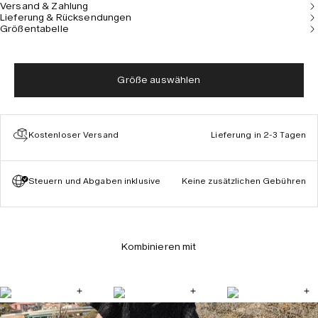
Versand & Zahlung
Lieferung & Rücksendungen
Größentabelle
Größe auswählen
Kostenloser Versand
Lieferung in 2-3 Tagen
Steuern und Abgaben inklusive
Keine zusätzlichen Gebühren
Kombinieren mit