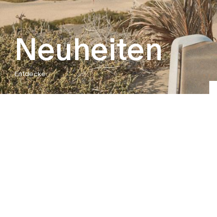
Neuheiten
Entdecke