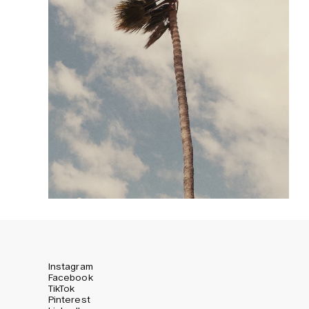
Instagram
Facebook
TikTok
Pinterest