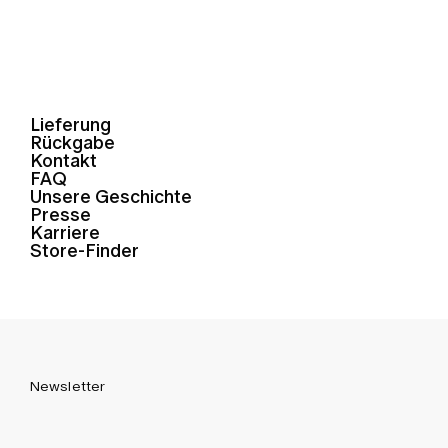
Lieferung
Rückgabe
Kontakt
FAQ
Unsere Geschichte
Presse
Karriere
Store-Finder
Newsletter