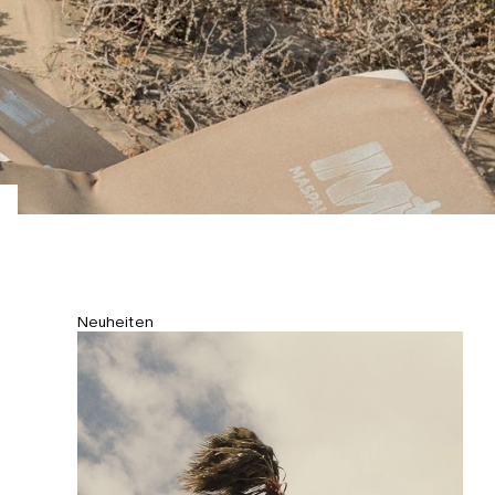
Neuheiten