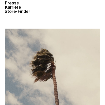
Presse
Karriere
Store-Finder