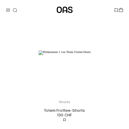
Shorts
Totem Frottee-Shorts
130 CHF