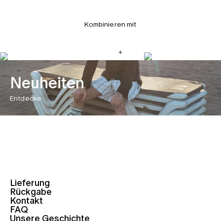
Kombinieren mit
Neuheiten
Entdecke
Lieferung
Rückgabe
Kontakt
FAQ
Unsere Geschichte