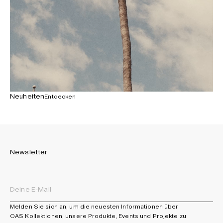
Neuheiten
Entdecken
Newsletter
Melden Sie sich an, um die neuesten Informationen über
OAS Kollektionen, unsere Produkte, Events und Projekte zu