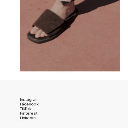
Instagram
Facebook
TikTok
Pinterest
LinkedIn