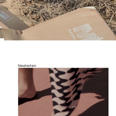
Neuheiten