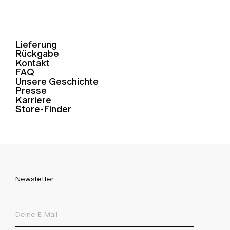
Lieferung
Rückgabe
Kontakt
FAQ
Unsere Geschichte
Presse
Karriere
Store-Finder
Newsletter