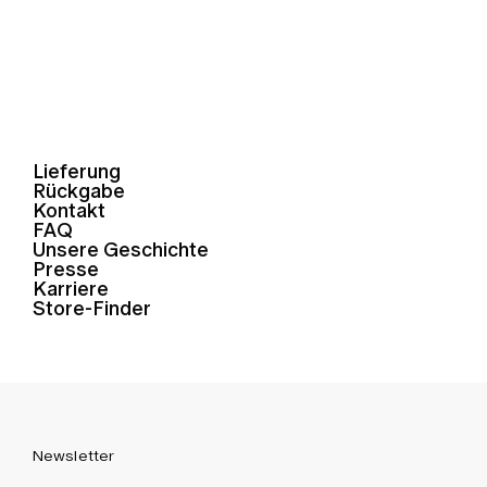
Lieferung
Rückgabe
Kontakt
FAQ
Unsere Geschichte
Presse
Karriere
Store-Finder
Newsletter