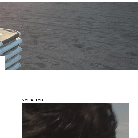
Neuheiten