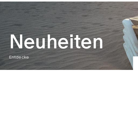
Neuheiten
Entdecke