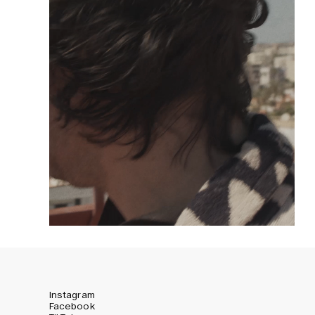
Instagram
Facebook