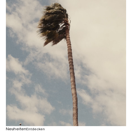
Neuheiten
Entdecken