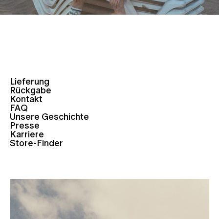
Lieferung
Rückgabe
Kontakt
FAQ
Unsere Geschichte
Presse
Karriere
Store-Finder