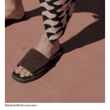
Neuheiten
Entdecken