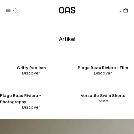
Artikel
Gritty Realism
Plage Beau Riviera - Film
Discover
Discover
Plage Beau Riviera -
Versatile Swim Shorts
Read
Photography
Discover