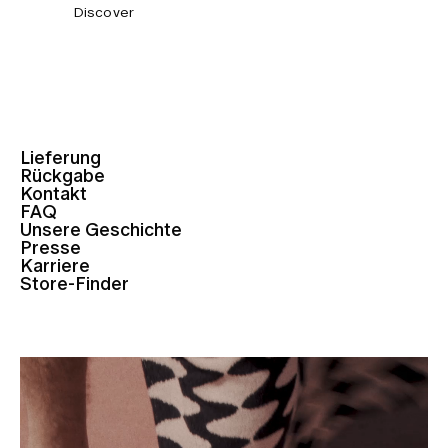
Discover
Lieferung
Rückgabe
Kontakt
FAQ
Unsere Geschichte
Presse
Karriere
Store-Finder