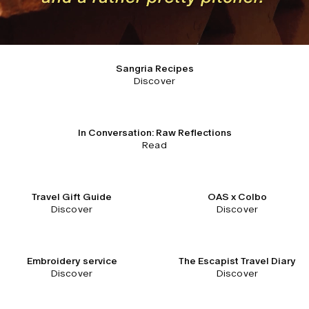
Sangria Recipes
Discover
In Conversation: Raw Reflections
Read
Travel Gift Guide
OAS x Colbo
Discover
Discover
Embroidery service
The Escapist Travel Diary
Discover
Discover