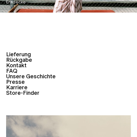
Entdecke
Lieferung
Rückgabe
Kontakt
FAQ
Unsere Geschichte
Presse
Karriere
Store-Finder