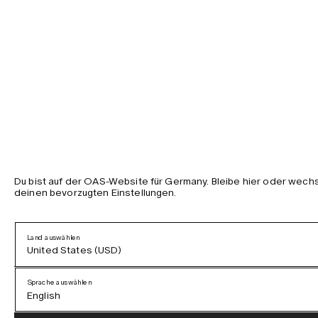
Du bist auf der OAS-Website für Germany. Bleibe hier oder wechs
deinen bevorzugten Einstellungen.
Land auswählen
United States (USD)
Sprache auswählen
English
Austria (EUR)