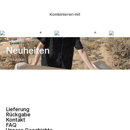
Kombinieren mit
Neuheiten
Entdecke
Lieferung
Rückgabe
Kontakt
FAQ