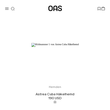
Hemden
Astrea Cuba Häkelhemd
190 USD