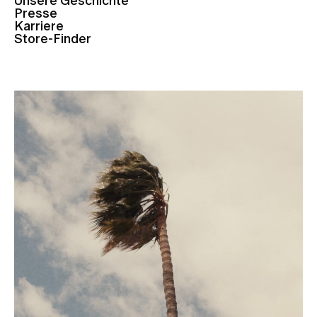
Unsere Geschichte
Presse
Karriere
Store-Finder