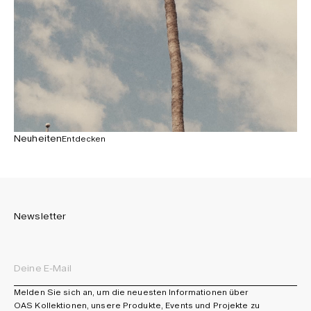
Neuheiten
Entdecken
Newsletter
Melden Sie sich an, um die neuesten Informationen über
OAS Kollektionen, unsere Produkte, Events und Projekte zu