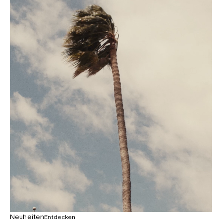
Neuheiten
Entdecken