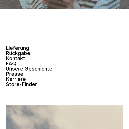
Lieferung
Rückgabe
Kontakt
FAQ
Unsere Geschichte
Presse
Karriere
Store-Finder