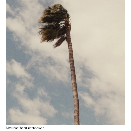
Neuheiten
Entdecken