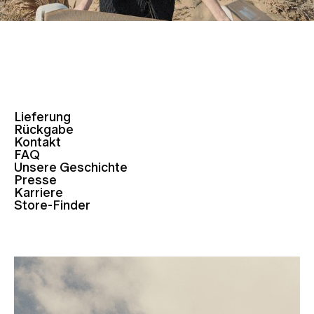
Lieferung
Rückgabe
Kontakt
FAQ
Unsere Geschichte
Presse
Karriere
Store-Finder