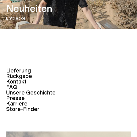
Neuheiten
Entdecke
Lieferung
Rückgabe
Kontakt
FAQ
Unsere Geschichte
Presse
Karriere
Store-Finder