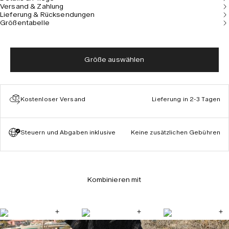
Versand & Zahlung
Lieferung & Rücksendungen
Größentabelle
Größe auswählen
Kostenloser Versand
Lieferung in 2-3 Tagen
Steuern und Abgaben inklusive
Keine zusätzlichen Gebühren
Kombinieren mit