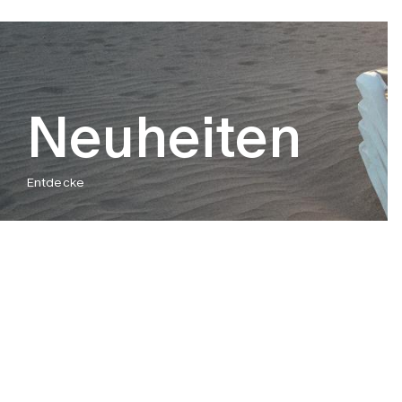
Neuheiten
Entdecke