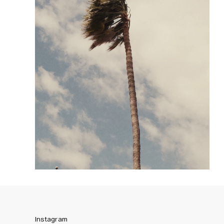
Instagram