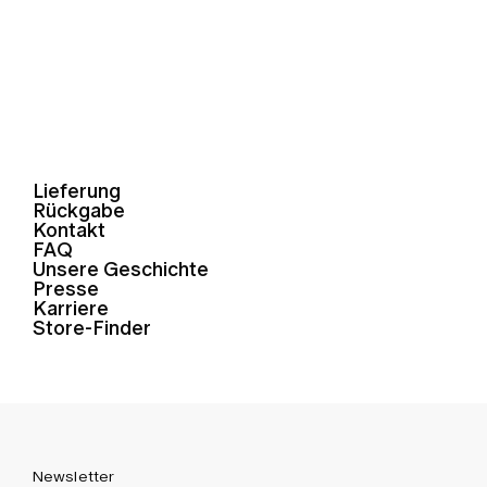
Lieferung
Rückgabe
Kontakt
FAQ
Unsere Geschichte
Presse
Karriere
Store-Finder
Newsletter