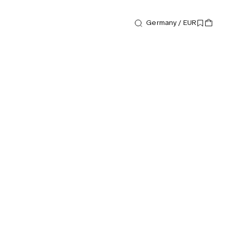
Germany / EUR