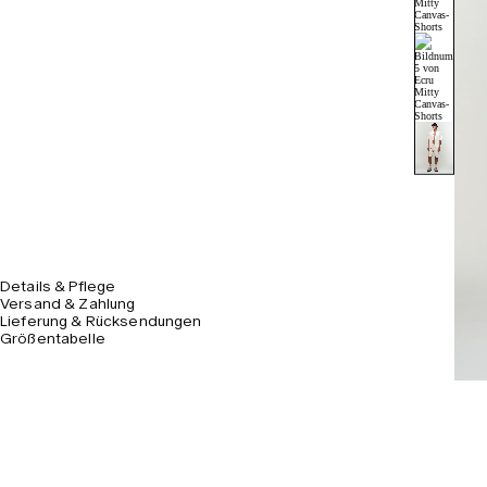
Details & Pflege
Versand & Zahlung
Lieferung & Rücksendungen
Größentabelle