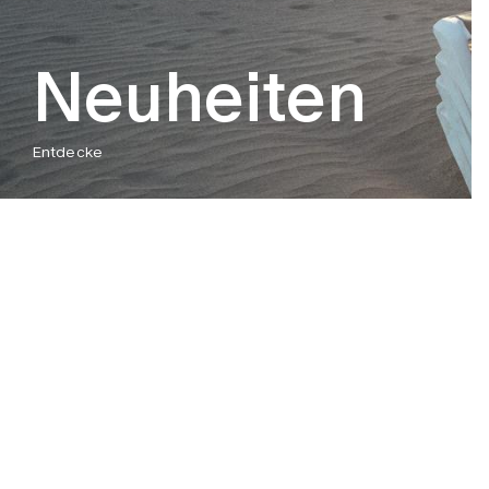
Neuheiten
Entdecke