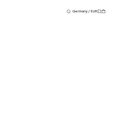
Germany / EUR