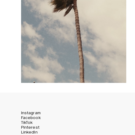
Instagram
Facebook
TikTok
Pinterest
LinkedIn