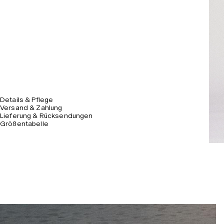
Details & Pflege
Versand & Zahlung
Lieferung & Rücksendungen
Größentabelle