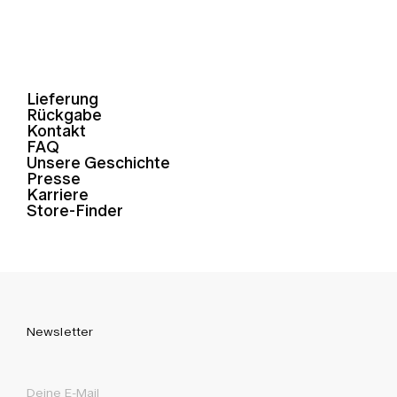
Lieferung
Rückgabe
Kontakt
FAQ
Unsere Geschichte
Presse
Karriere
Store-Finder
Newsletter