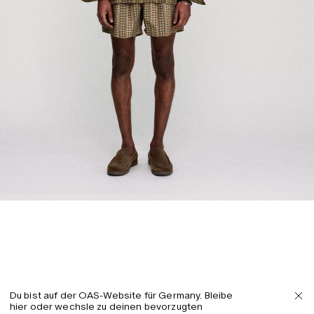
Du bist auf der OAS-Website für Germany. Bleibe
hier oder wechsle zu deinen bevorzugten