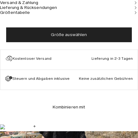
Versand & Zahlung
Lieferung & Rücksendungen
Größentabelle
Größe auswählen
Kostenloser Versand
Lieferung in 2-3 Tagen
Steuern und Abgaben inklusive
Keine zusätzlichen Gebühren
Kombinieren mit