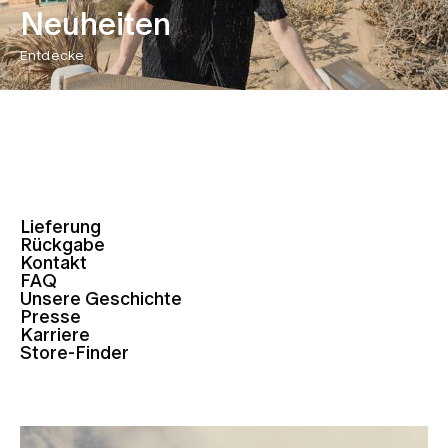
Neuheiten
Entdecke
Lieferung
Rückgabe
Kontakt
FAQ
Unsere Geschichte
Presse
Karriere
Store-Finder