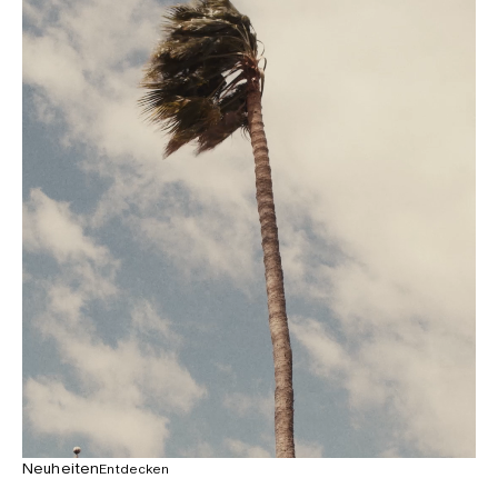
Neuheiten
Entdecken