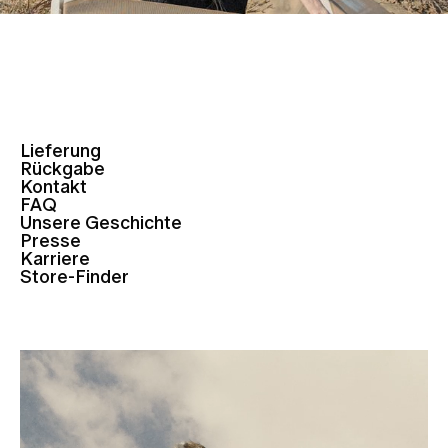
Lieferung
Rückgabe
Kontakt
FAQ
Unsere Geschichte
Presse
Karriere
Store-Finder