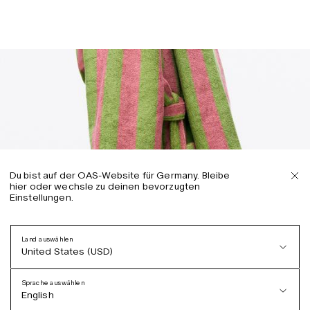
Du bist auf der OAS-Website für Germany. Bleibe
hier oder wechsle zu deinen bevorzugten
Einstellungen.
Land auswählen
United States (USD)
Sprache auswählen
English