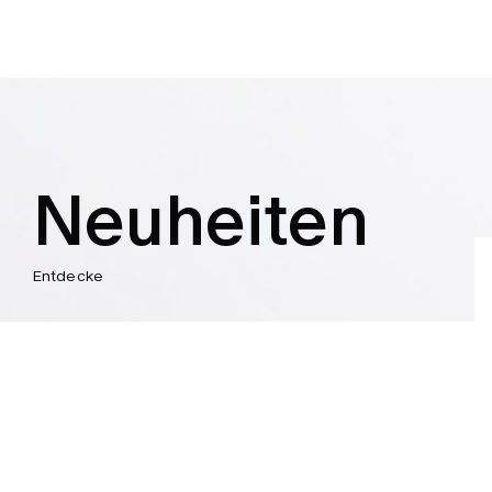
Neuheiten
Entdecke