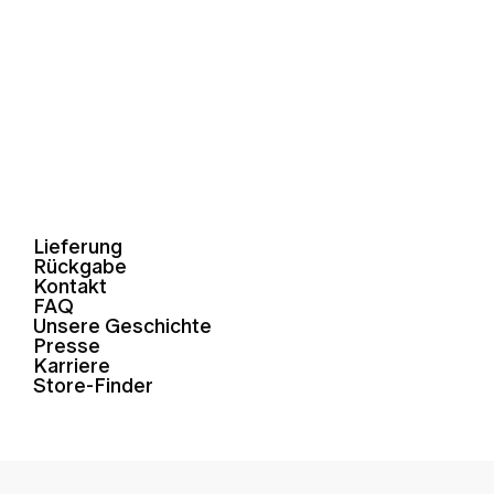
Lieferung
Rückgabe
Kontakt
FAQ
Unsere Geschichte
Presse
Karriere
Store-Finder