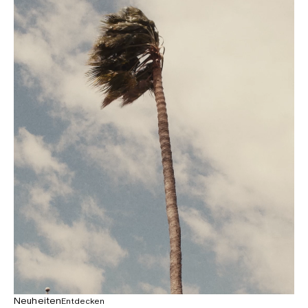
Neuheiten
Entdecken