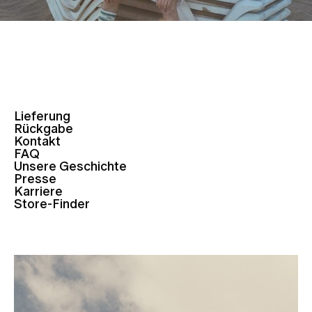
Lieferung
Rückgabe
Kontakt
FAQ
Unsere Geschichte
Presse
Karriere
Store-Finder