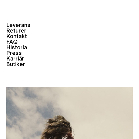
Leverans
Returer
Kontakt
FAQ
Historia
Press
Karriär
Butiker