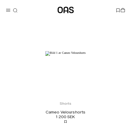
Shorts
Cameo Velourshorts
1 200 SEK