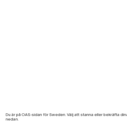
Du är på OAS-sidan för Sweden. Välj att stanna eller bekräfta din
nedan.