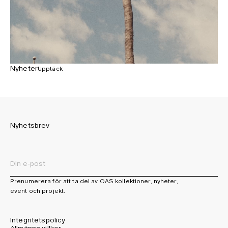
Nyheter
Upptäck
Nyhetsbrev
Prenumerera för att ta del av OAS kollektioner, nyheter,
event och projekt.
Integritetspolicy