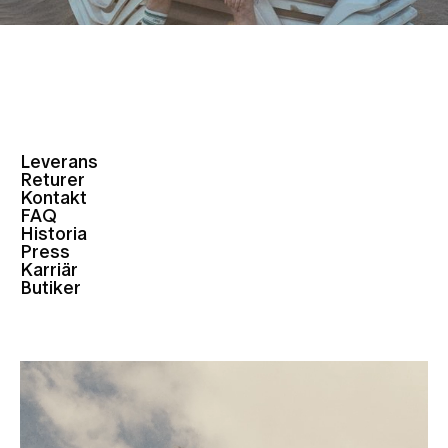
Leverans
Returer
Kontakt
FAQ
Historia
Press
Karriär
Butiker