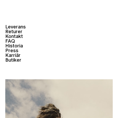
Leverans
Returer
Kontakt
FAQ
Historia
Press
Karriär
Butiker