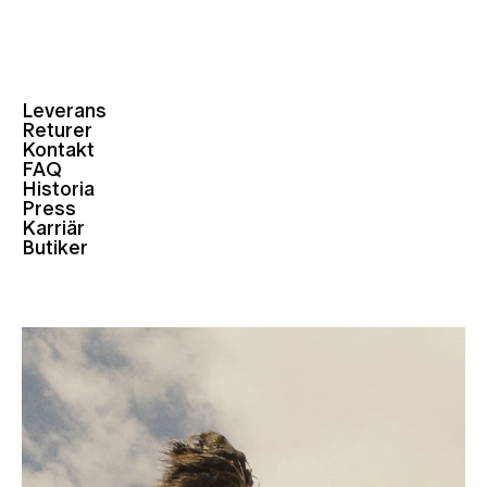
Leverans
Returer
Kontakt
FAQ
Historia
Press
Karriär
Butiker