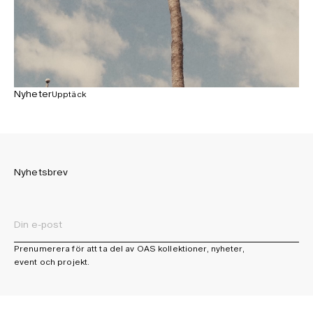
Nyheter
Upptäck
Nyhetsbrev
Prenumerera för att ta del av OAS kollektioner, nyheter,
event och projekt.
Integritetspolicy