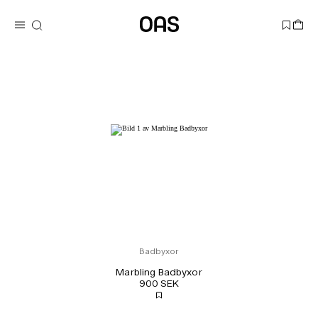
Badbyxor
Marbling Badbyxor
900 SEK