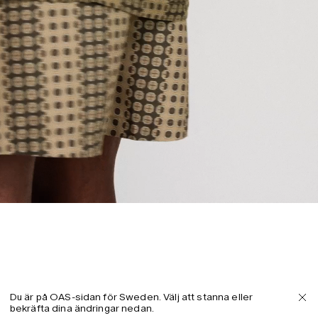
Du är på OAS-sidan för Sweden. Välj att stanna eller
bekräfta dina ändringar nedan.