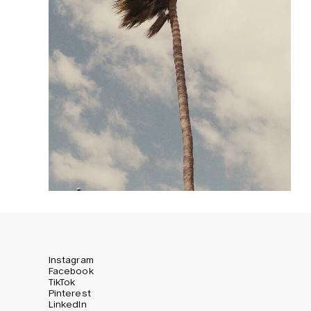
Instagram
Facebook
TikTok
Pinterest
LinkedIn