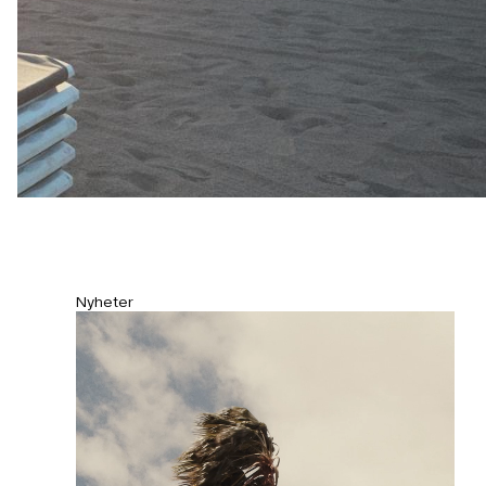
Nyheter