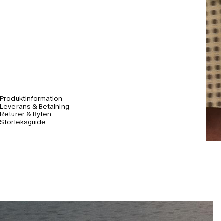
Produktinformation
Leverans & Betalning
Returer & Byten
Storleksguide