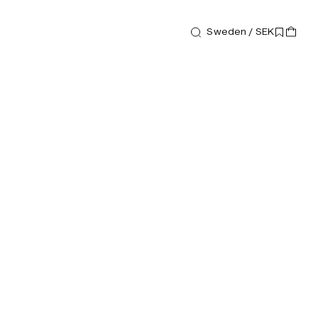
Sweden / SEK