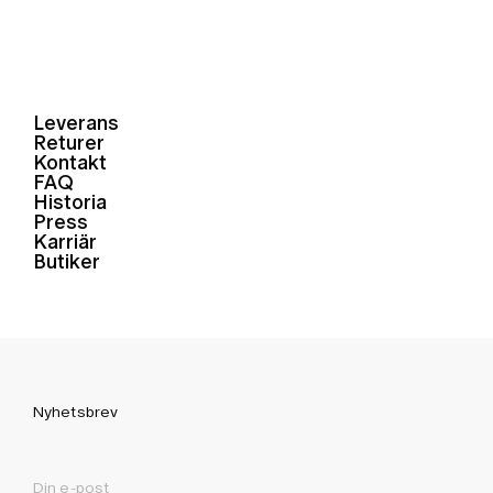
Leverans
Returer
Kontakt
FAQ
Historia
Press
Karriär
Butiker
Nyhetsbrev