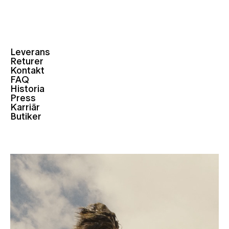
Leverans
Returer
Kontakt
FAQ
Historia
Press
Karriär
Butiker