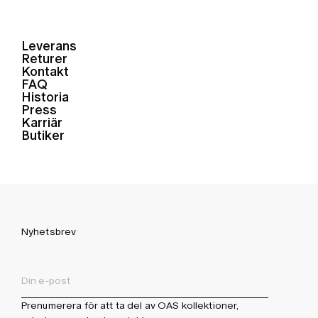
Leverans
Returer
Kontakt
FAQ
Historia
Press
Karriär
Butiker
Nyhetsbrev
Prenumerera för att ta del av OAS kollektioner,