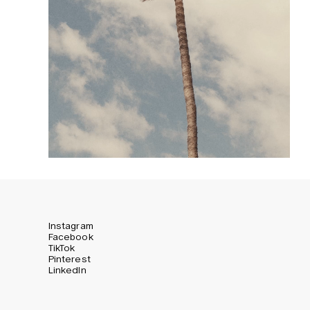
Instagram
Facebook
TikTok
Pinterest
LinkedIn