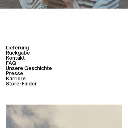
Lieferung
Rückgabe
Kontakt
FAQ
Unsere Geschichte
Presse
Karriere
Store-Finder