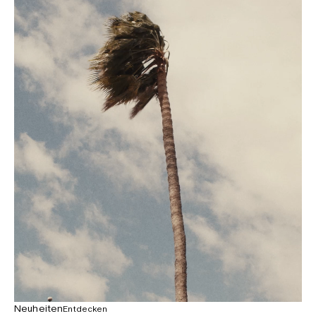
Neuheiten
Entdecken