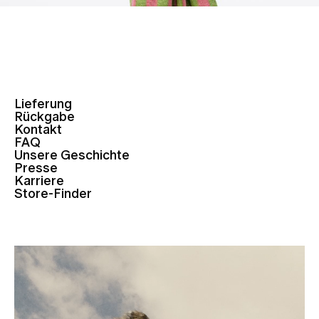
Lieferung
Rückgabe
Kontakt
FAQ
Unsere Geschichte
Presse
Karriere
Store-Finder