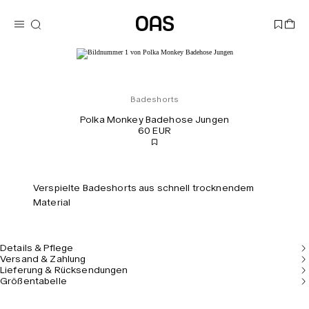
Badeshorts
Polka Monkey Badehose Jungen
60 EUR
Verspielte Badeshorts aus schnell trocknendem
Material
Details & Pflege
Versand & Zahlung
Lieferung & Rücksendungen
Größentabelle