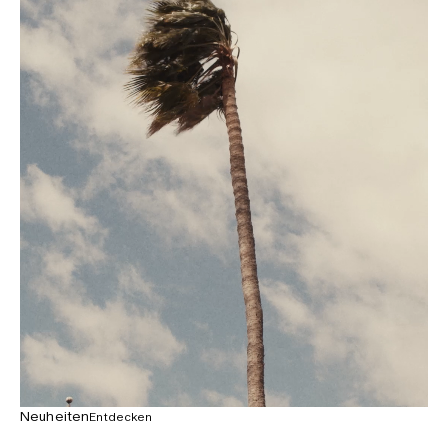
Neuheiten
Entdecken