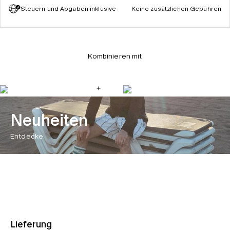
Steuern und Abgaben inklusive
Keine zusätzlichen Gebühren
Kombinieren mit
Neuheiten
Entdecke
Lieferung