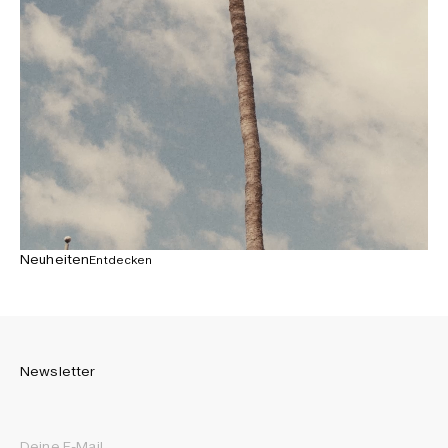
Neuheiten
Entdecken
Newsletter