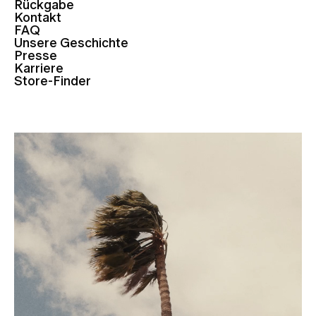
Rückgabe
Kontakt
FAQ
Unsere Geschichte
Presse
Karriere
Store-Finder