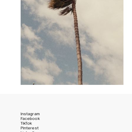
Instagram
Facebook
TikTok
Pinterest