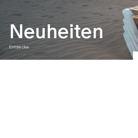
Neuheiten
Entdecke