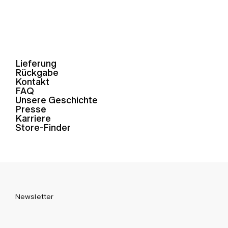
Lieferung
Rückgabe
Kontakt
FAQ
Unsere Geschichte
Presse
Karriere
Store-Finder
Newsletter