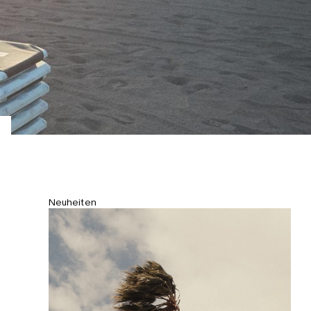
Neuheiten