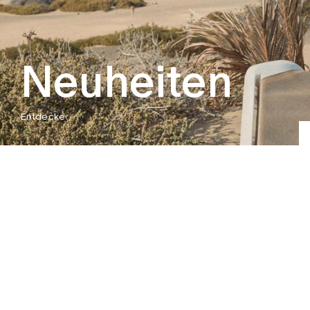
Neuheiten
Entdecke