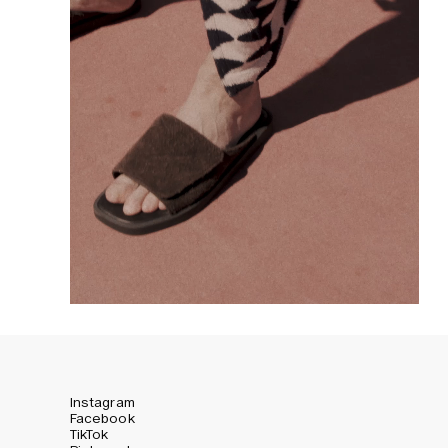
Instagram
Facebook
TikTok