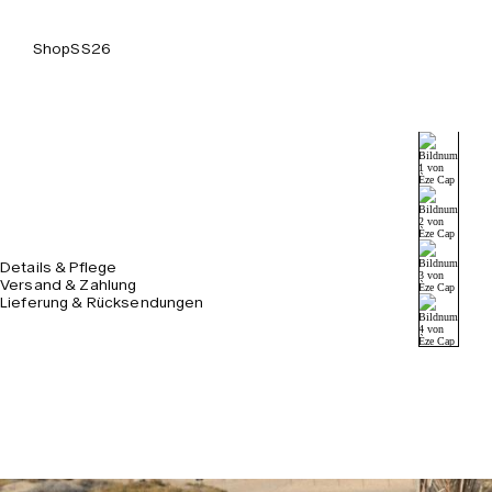
Shop
SS26
Details & Pflege
Versand & Zahlung
Lieferung & Rücksendungen