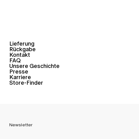
Lieferung
Rückgabe
Kontakt
FAQ
Unsere Geschichte
Presse
Karriere
Store-Finder
Newsletter