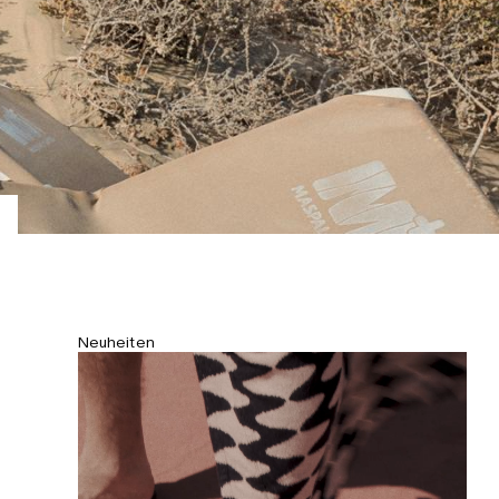
Neuheiten