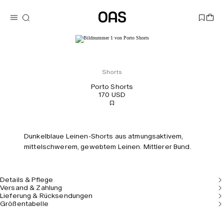
Shorts
Porto Shorts
170 USD
Dunkelblaue Leinen-Shorts aus atmungsaktivem,
mittelschwerem, gewebtem Leinen. Mittlerer Bund.
Details & Pflege
Versand & Zahlung
Lieferung & Rücksendungen
Größentabelle