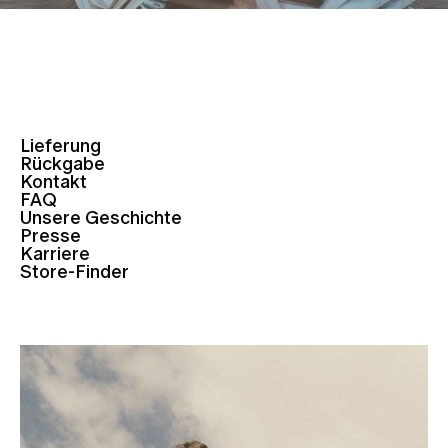
Lieferung
Rückgabe
Kontakt
FAQ
Unsere Geschichte
Presse
Karriere
Store-Finder