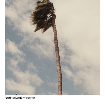
Neuheiten
Entdecken