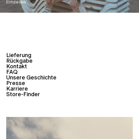
Entdecke
Lieferung
Rückgabe
Kontakt
FAQ
Unsere Geschichte
Presse
Karriere
Store-Finder