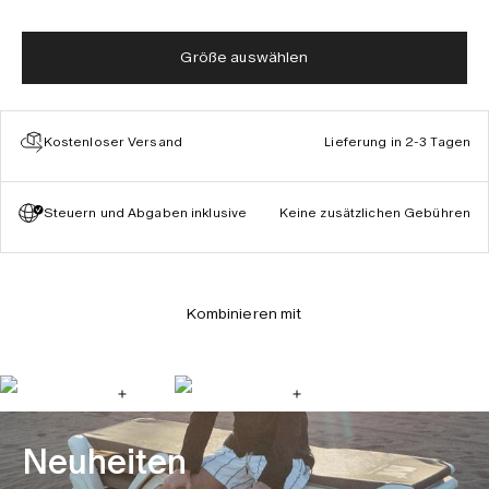
Größe auswählen
Kostenloser Versand
Lieferung in 2-3 Tagen
Steuern und Abgaben inklusive
Keine zusätzlichen Gebühren
Kombinieren mit
Neuheiten