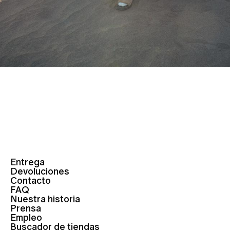
Entrega
Devoluciones
Contacto
FAQ
Nuestra historia
Prensa
Empleo
Buscador de tiendas